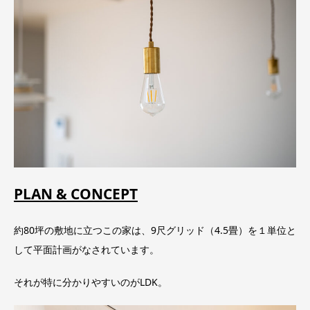
PLAN & CONCEPT
約80坪の敷地に立つこの家は、9尺グリッド（4.5畳）を１単位と
して平面計画がなされています。
それが特に分かりやすいのがLDK。