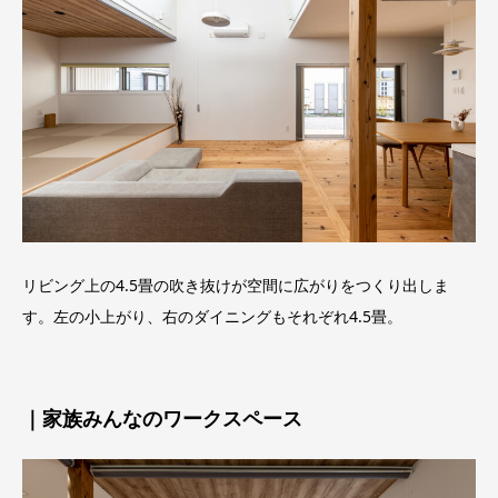
リビング上の4.5畳の吹き抜けが空間に広がりをつくり出しま
す。左の小上がり、右のダイニングもそれぞれ4.5畳。
｜家族みんなのワークスペース