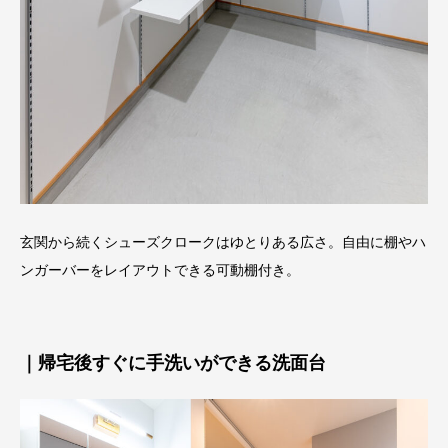
玄関から続くシューズクロークはゆとりある広さ。自由に棚やハ
ンガーバーをレイアウトできる可動棚付き。
｜帰宅後すぐに手洗いができる洗面台