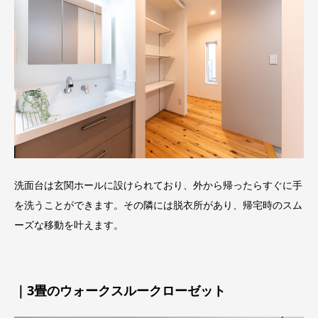
洗面台は玄関ホールに設けられており、外から帰ったらすぐに手
を洗うことができます。その隣には脱衣所があり、帰宅時のスム
ーズな移動を叶えます。
｜3畳のウォークスルークローゼット