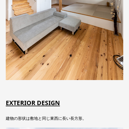
EXTERIOR DESIGN
建物の形状は敷地と同じ東西に長い長方形。