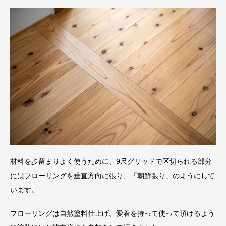
材料を歩留まりよく使うために、9尺グリッドで区切られる部分
にはフローリングを垂直方向に張り、「朝鮮張り」のようにして
います。
フローリングは自然塗料仕上げ。愛着を持って使って頂けるよう