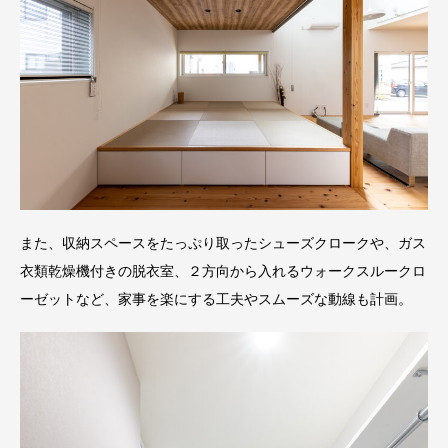
また、収納スペースをたっぷり取ったシューズクロークや、ガス
衣類乾燥機付きの脱衣室、２方向から入れるウォークスルークロ
ーゼットなど、家事を楽にする工夫やスムーズな動線も計画。