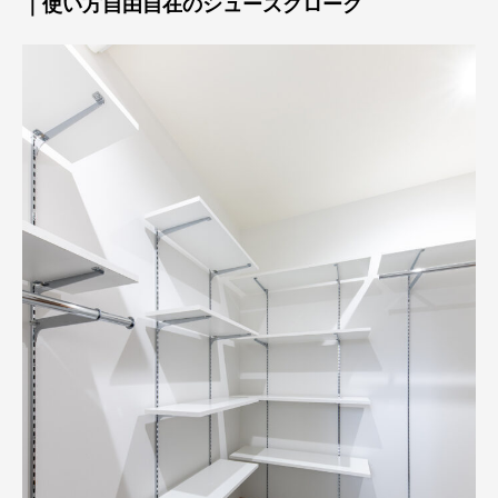
｜使い方自由自在のシューズクローク