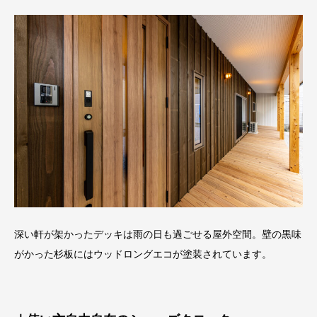
深い軒が架かったデッキは雨の日も過ごせる屋外空間。壁の黒味
がかった杉板にはウッドロングエコが塗装されています。