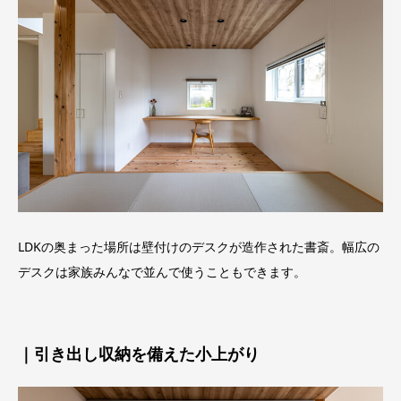
LDKの奥まった場所は壁付けのデスクが造作された書斎。幅広の
デスクは家族みんなで並んで使うこともできます。
｜引き出し収納を備えた小上がり