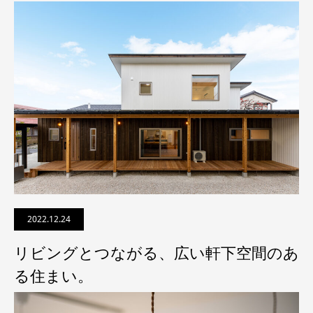
2022.12.24
リビングとつながる、広い軒下空間のあ
る住まい。