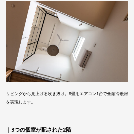
リビングから見上げる吹き抜け。
8畳用エアコン1台で全館冷暖房
を実現します。
｜3つの個室が配された2階