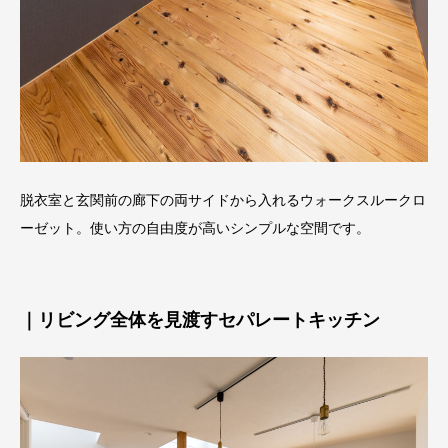
脱衣室と玄関前の廊下の両サイドから入れるウォークスルークロ
ーゼット。使い方の自由度が高いシンプルな空間です。
｜リビング全体を見渡すセパレートキッチン