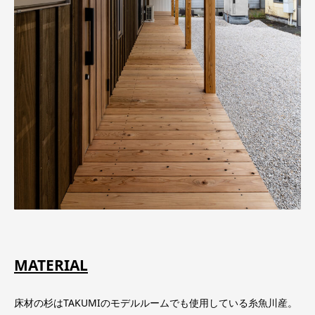
MATERIAL
床材の杉はTAKUMIのモデルルームでも使用している糸魚川産。