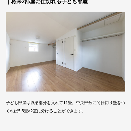
｜将来2部屋に仕切れる子ども部屋
子ども部屋は収納部分を入れて11畳。中央部分に間仕切り壁をつ
くれば5.5畳×2室に分けることができます。