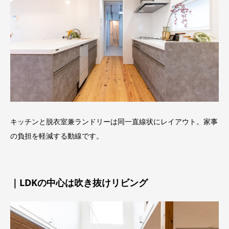
キッチンと脱衣室兼ランドリーは同一直線状にレイアウト。家事
の負担を軽減する動線です。
｜LDKの中心は吹き抜けリビング