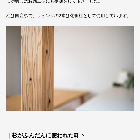
に塗装にはお施主様にも参加をして頂きました。
柱は国産杉で、リビングの2本は化粧柱として使用しています。
｜杉がふんだんに使われた軒下