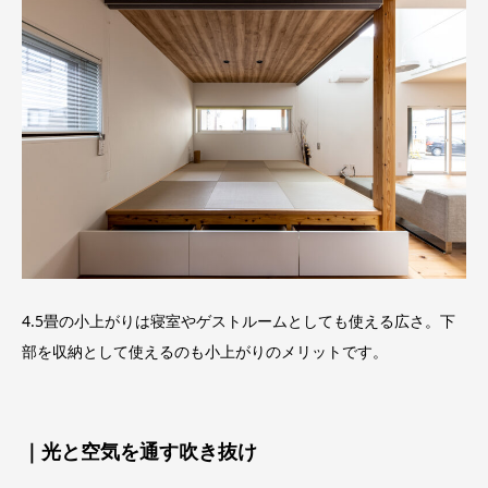
4.5畳の小上がりは寝室やゲストルームとしても使える広さ。下
部を収納として使えるのも小上がりのメリットです。
｜光と空気を通す吹き抜け