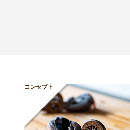
コンセプト