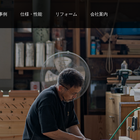
事例
仕様・性能
リフォーム
会社案内