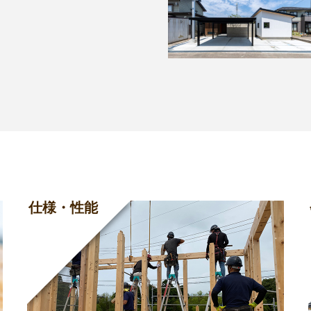
仕様・性能