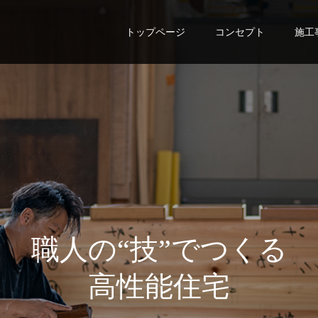
トップページ
コンセプト
施工