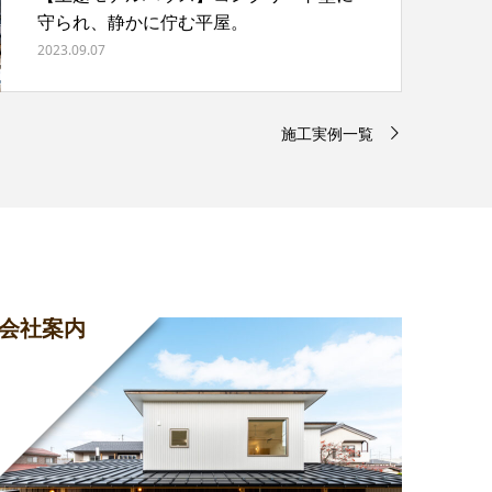
守られ、静かに佇む平屋。
2023.09.07
施工実例一覧
会社案内